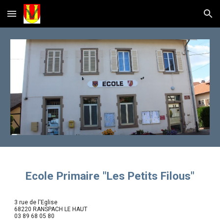
Skip to main content
Skip to navigation
Ecole Primaire "Les Petits Filous"
3 rue de l'Eglise
68220 RANSPACH LE HAUT
03 89 68 05 80