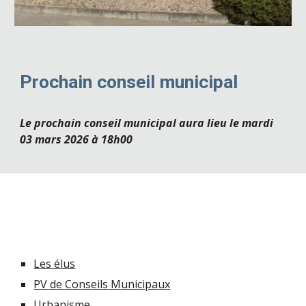
Prochain conseil municipal
Le prochain conseil municipal aura lieu le mardi
03 mars 2026 à 18h00
Les élus
PV de Conseils Municipaux
Urbanisme