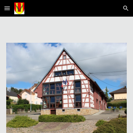
Skip to main content
Skip to navigation