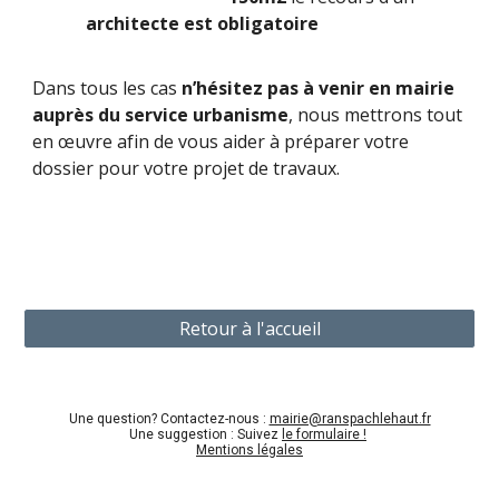
architecte est obligatoire
Dans tous les cas
n’hésitez pas à venir en mairie
auprès du service urbanisme
, nous mettrons tout
en œuvre afin de vous aider à
préparer votre
dossier pour votre projet de travaux.
Retour à l'accueil
Une question? Contactez-nous :
mairie@ranspachlehaut.fr
Une suggestion : Suivez
le formulaire !
Mentions légales