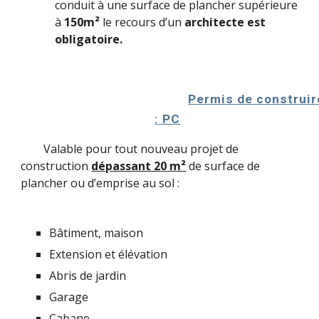
conduit à une surface de plancher supérieure
à
150m²
le recours d’un
architecte est
obligatoire.
Permis de construir
: PC
Valable pour tout nouveau projet de
construction
dépassant 20 m²
de surface de
plancher ou d’emprise au sol :
Bâtiment, maison
Extension et élévation
Abris de jardin
Garage
Cabane