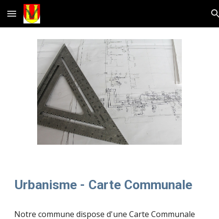
Skip to main content
Skip to navigation
Urbanisme - Carte Communale
Notre commune dispose d'une Carte Communale