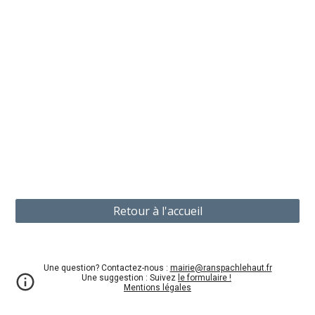
Retour à l'accueil
Une question? Contactez-nous :
mairie@ranspachlehaut.fr
Une suggestion : Suivez
le formulaire !
Mentions légales