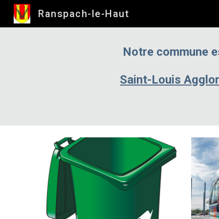
Ranspach-le-Haut
Sk
Notre commune e
Saint-Louis Agglo