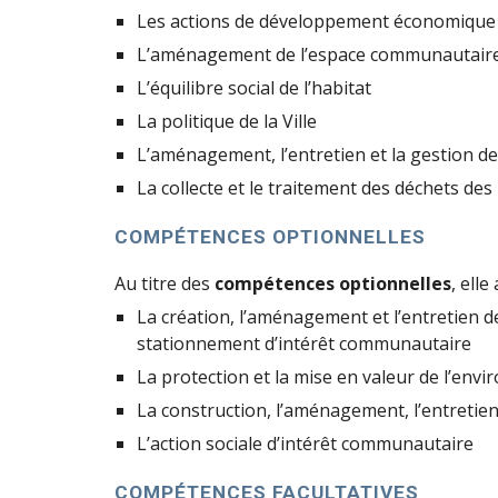
Les actions de développement économique
L’aménagement de l’espace communautair
L’équilibre social de l’habitat
La politique de la Ville
L’aménagement, l’entretien et la gestion de
La collecte et le traitement des déchets de
COMPÉTENCES OPTIONNELLES
Au titre des 
compétences optionnelles
, elle 
La création, l’aménagement et l’entretien d
stationnement d’intérêt communautaire
La protection et la mise en valeur de l’env
La construction, l’aménagement, l’entretien
L’action sociale d’intérêt communautaire
COMPÉTENCES FACULTATIVES