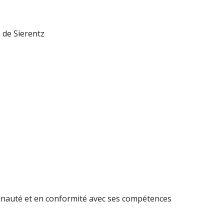
 de Sierentz
mmunauté et en conformité avec ses compétences