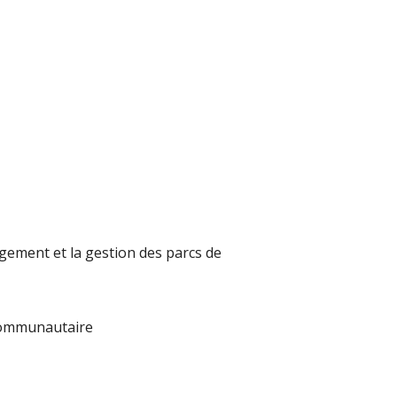
gement et la gestion des parcs de 
 communautaire