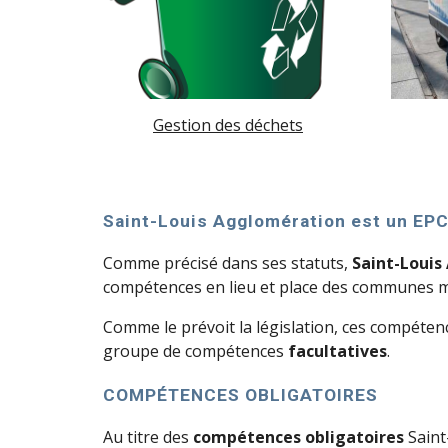
Gestion des déchets
Saint-Louis Agglomération est un EPC
Comme précisé dans ses statuts, 
Saint-Louis
compétences en lieu et place des communes 
Comme le prévoit la législation, ces compéte
groupe de compétences 
facultatives
.
COMPÉTENCES OBLIGATOIRES
Au titre des 
compétences obligatoires
 Sain