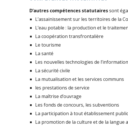
D’autres compétences statutaires
 sont éga
L’assainissement sur les territoires de la
L’eau potable : la production et le traitemen
La coopération transfrontalière
Le tourisme
La santé
Les nouvelles technologies de l’informatio
La sécurité civile
La mutualisation et les services communs
les prestations de service
La maîtrise d’ouvrage
Les fonds de concours, les subventions
La participation à tout établissement publ
La promotion de la culture et de la langue 