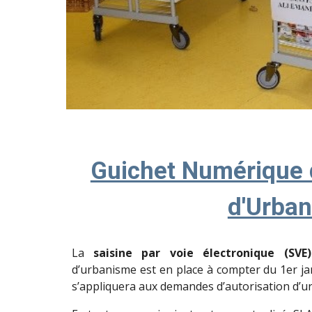
Guichet Numérique 
d'Urba
La
saisine par voie électronique (SVE)
d’urbanisme est en place à compter du 1er janv
s’appliquera aux demandes d’autorisation d’u