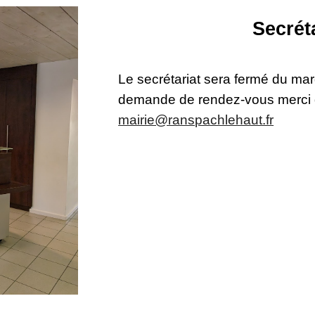
Secrét
Le secrétariat sera fermé du mar
demande de rendez-vous merci de
mairie@ranspachlehaut.fr