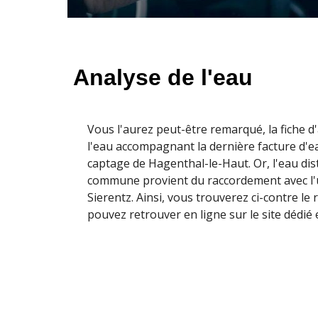
Analyse de l'eau
Vous l'aurez peut-être remarqué, la fiche d'
l'eau accompagnant la dernière facture d'ea
captage de Hagenthal-le-Haut. Or, l'eau dis
commune provient du raccordement avec l'
Sierentz. Ainsi, vous trouverez ci-contre le
pouvez retrouver en ligne sur le site dédié