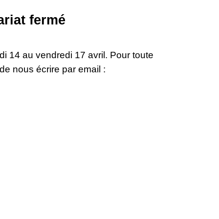
ariat fermé
di 14 au vendredi 17 avril. Pour toute
 nous écrire par email :