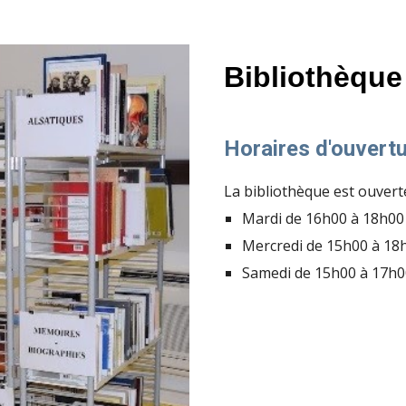
Bibliothèque
Horaires d'ouvert
La bibliothèque est ouverte
Mardi de 16h00 à 18h00
Mercredi de 15h00 à 18
Samedi de 15h00 à 17h0