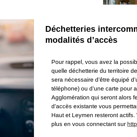
Déchetteries intercom
modalités d’accès
Pour rappel, vous avez la possib
quelle déchetterie du territoire d
sera nécessaire d’être équipé d
téléphone) ou d’une carte pour 
Agglomération qui seront alors f
d’accès existante vous permetta
Haut et Leymen resteront actifs.
plus en vous connectant sur
htt