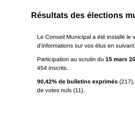
Résultats des élections m
Le Conseil Municipal a été installé le
d'informations sur vos élus en suivan
Participation au scrutin du
15 mars 2
454 inscrits.
90,42% de bulletins exprimés
(217)
de votes nuls (11).